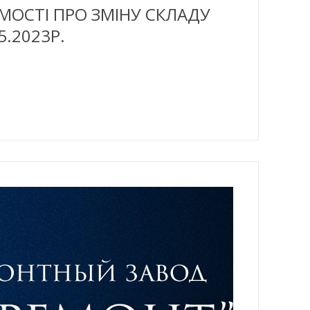
ОМОСТІ ПРО ЗМІНУ СКЛАДУ
.2023Р.