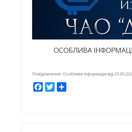
ОСОБЛИВА ІНФОРМАЦІЯ
Повідомлення. Особлива інформація від 23.05.20
Facebook
Twitter
Empfehlen