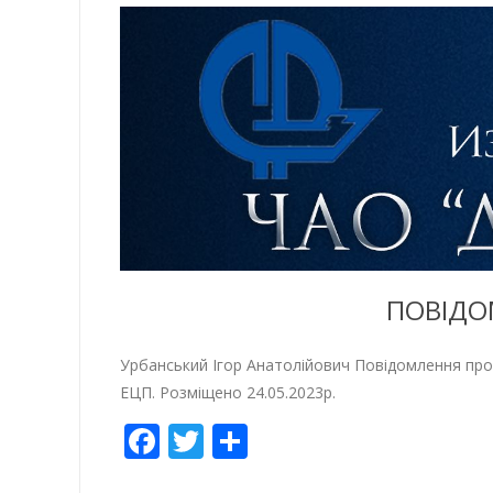
ПОВІДО
Урбанський Ігор Анатолійович Повідомлення про 
ЕЦП. Розміщено 24.05.2023р.
Facebook
Twitter
Empfehlen