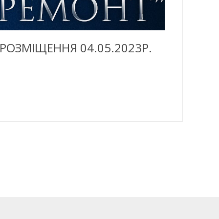
 РОЗМІЩЕННЯ 04.05.2023Р.