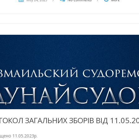
ОКОЛ ЗАГАЛЬНИХ ЗБОРІВ ВІД 11.05.2
іщено 11.05.2023р.