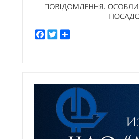
ПОВІДОМЛЕННЯ. ОСОБЛИВА
ПОСАДОВ
Facebook
Twitter
Empfehlen