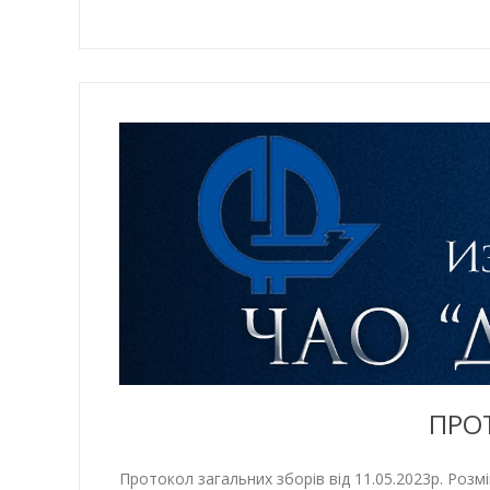
ПРОТ
Протокол загальних зборів від 11.05.2023р. Розм