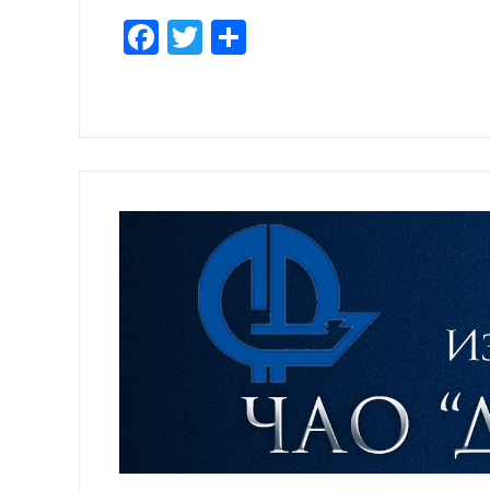
Facebook
Twitter
Empfehlen