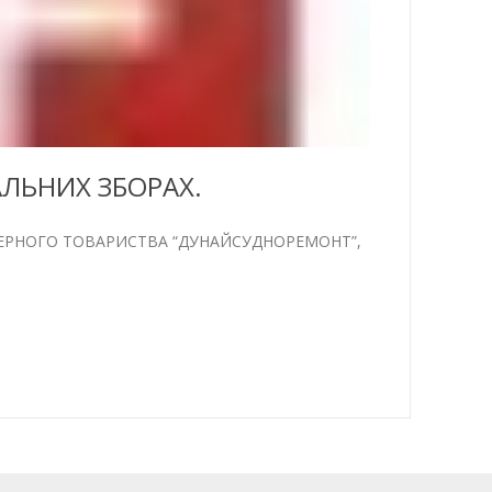
АЛЬНИХ ЗБОРАХ.
КЦІОНЕРНОГО ТОВАРИСТВА “ДУНАЙСУДНОРЕМОНТ”,