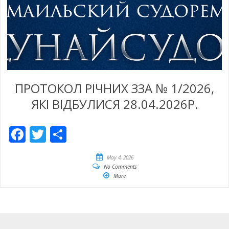
ПРОТОКОЛ РІЧНИХ ЗЗА № 1/2026,
ЯКІ ВІДБУЛИСЯ 28.04.2026Р.
Facebook
Twitter
Empfehlen
May 4, 2026
No Comments
More