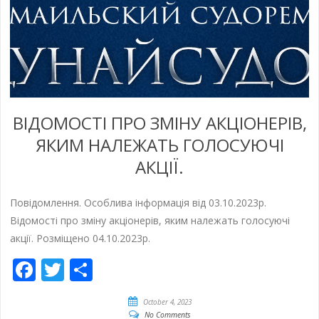
ВІДОМОСТІ ПРО ЗМІНУ АКЦІОНЕРІВ,
ЯКИМ НАЛЕЖАТЬ ГОЛОСУЮЧІ
АКЦІЇ.
Повідомлення. Особлива інформація від 03.10.2023р.
Відомості про зміну акціонерів, яким належать голосуючі
акції. Розміщено 04.10.2023р.
Facebook
Twitter
Empfehlen
October 4, 2023
No Comments