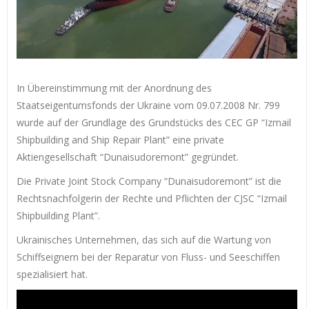
In Übereinstimmung mit der Anordnung des
Staatseigentumsfonds der Ukraine vom 09.07.2008 Nr. 799
wurde auf der Grundlage des Grundstücks des CEC GP “Izmail
Shipbuilding and Ship Repair Plant” eine private
Aktiengesellschaft “Dunaisudoremont” gegründet.
Die Private Joint Stock Company “Dunaisudoremont” ist die
Rechtsnachfolgerin der Rechte und Pflichten der CJSC “Izmail
Shipbuilding Plant”.
Ukrainisches Unternehmen, das sich auf die Wartung von
Schiffseignern bei der Reparatur von Fluss- und Seeschiffen
spezialisiert hat.