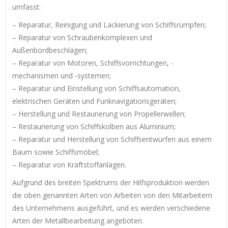
umfasst:
– Reparatur, Reinigung und Lackierung von Schiffsrümpfen;
– Reparatur von Schraubenkomplexen und
Außenbordbeschlägen;
– Reparatur von Motoren, Schiffsvorrichtungen, -
mechanismen und -systemen;
– Reparatur und Einstellung von Schiffsautomation,
elektrischen Geräten und Funknavigationsgeräten;
– Herstellung und Restaurierung von Propellerwellen;
– Restaurierung von Schiffskolben aus Aluminium;
– Reparatur und Herstellung von Schiffsentwürfen aus einem
Baum sowie Schiffsmöbel;
– Reparatur von Kraftstoffanlagen.
Aufgrund des breiten Spektrums der Hilfsproduktion werden
die oben genannten Arten von Arbeiten von den Mitarbeitern
des Unternehmens ausgeführt, und es werden verschiedene
Arten der Metallbearbeitung angeboten.