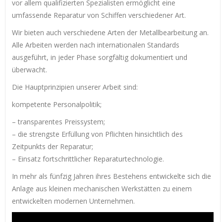
vor allem qualifizierten Spezialisten ermöglicht eine
umfassende Reparatur von Schiffen verschiedener Art.
Wir bieten auch verschiedene Arten der Metallbearbeitung an.
Alle Arbeiten werden nach internationalen Standards
ausgeführt, in jeder Phase sorgfältig dokumentiert und
überwacht.
Die Hauptprinzipien unserer Arbeit sind:
kompetente Personalpolitik;
– transparentes Preissystem;
– die strengste Erfüllung von Pflichten hinsichtlich des
Zeitpunkts der Reparatur;
– Einsatz fortschrittlicher Reparaturtechnologie.
In mehr als fünfzig Jahren ihres Bestehens entwickelte sich die
Anlage aus kleinen mechanischen Werkstätten zu einem
entwickelten modernen Unternehmen.