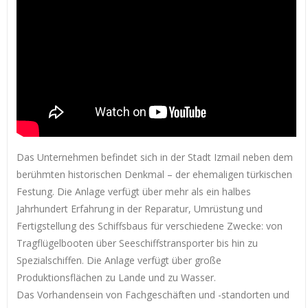
Das Unternehmen befindet sich in der Stadt Izmail neben dem
berühmten historischen Denkmal – der ehemaligen türkischen
Festung. Die Anlage verfügt über mehr als ein halbes
Jahrhundert Erfahrung in der Reparatur, Umrüstung und
Fertigstellung des Schiffsbaus für verschiedene Zwecke: von
Tragflügelbooten über Seeschiffstransporter bis hin zu
Spezialschiffen. Die Anlage verfügt über große
Produktionsflächen zu Lande und zu Wasser.
Das Vorhandensein von Fachgeschäften und -standorten und