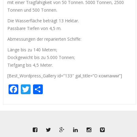
mit einer Tragfähigkeit von 50 Tonnen. 5000 Tonnen, 2500
Tonnen und 500 Tonnen.
Die Wasserfläche beträgt 13 Hektar.
Passbare Tiefen von 4,5 m.
Abmessungen der reparierten Schiffe:
Länge bis zu 140 Metern;
Dockgewicht bis zu 5.000 Tonnen;
Tiefgang bis 4,5 Meter.
[Best_Wordpress_Gallery id=”133″ gal_title=”О компании”]
Facebook
Twitter
Empfehlen