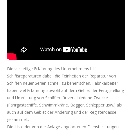
Die vielseitige Erfahrung des Unternehmens hilft
Schiffsreparaturen dabei, die Feinheiten der Reparatur von
Schiffen neuer Serien schnell zu beherrschen. Fabrikarbeiter
haben viel Erfahrung sowohl auf dem Gebiet der Fertigstellung
und Umrüstung von Schiffen für verschiedene Zwecke
(Fahrgastschiffe, Schwimmkräne, Bagger, Schlepper usw.) als
auch auf dem Gebiet der Änderung und der Registerklasse
gesammelt.
Die Liste der von der Anlage angebotenen Dienstleistungen