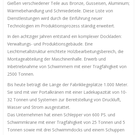
Gießen verschiedener Teile aus Bronze, Gusseisen, Aluminium;
Wärmebehandlung und Schmiedeteile. Diese Liste von
Dienstleistungen wird durch die Einführung neuer
Technologien im Produktionsprozess ständig erweitert.
In den achtziger Jahren entstand ein komplexer Dockladen:
Verwaltungs- und Produktionsgebäude. Eine
Leichtmetallstruktur errichtete Holzbearbeitungsbereich, die
Montageabteilung der Maschinenhalle. Erwerb und
Inbetriebnahme von Schwimmern mit einer Tragfähigkeit von
2500 Tonnen.
Bis heute beträgt die Länge der Fabrikliegeplätze 1.000 Meter.
Sie sind mit vier Portalkränen mit einer Ladekapazität von 10-
32 Tonnen und Systemen zur Bereitstellung von Druckluft,
Wasser und Strom ausgestattet.
Das Unternehmen hat einen Schlepper von 600 PS. und
Schwimmkrane mit einer Tragfähigkeit von 25 Tonnen und 5
Tonnen sowie mit drei Schwimmdocks und einem Schuppen