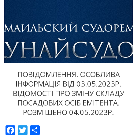
ПОВІДОМЛЕННЯ. ОСОБЛИВА
ІНФОРМАЦІЯ ВІД 03.05.2023Р.
ВІДОМОСТІ ПРО ЗМІНУ СКЛАДУ
ПОСАДОВИХ ОСІБ ЕМІТЕНТА.
РОЗМІЩЕНО 04.05.2023Р.
Facebook
Twitter
Share