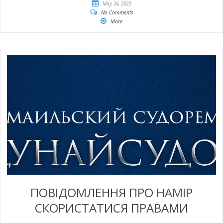
May 24, 2023
No Comments
More
ПОВІДОМЛЕННЯ ПРО НАМІР
СКОРИСТАТИСЯ ПРАВАМИ