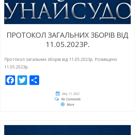
ПРОТОКОЛ ЗАГАЛЬНИХ ЗБОРІВ ВІД
11.05.2023Р.
Протокол загальних зборів від 11.05.2023р. Розміщено
11.05.2023р.
Facebook
Twitter
Share
May 11, 2023
No Comments
More