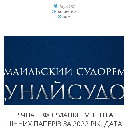
May 4, 2023
No Comments
More
РІЧНА ІНФОРМАЦІЯ ЕМІТЕНТА
ЦІННИХ ПАПЕРІВ ЗА 2022 РІК. ДАТА