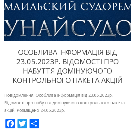
ОСОБЛИВА ІНФОРМАЦІЯ ВІД
23.05.2023Р. ВІДОМОСТІ ПРО
НАБУТТЯ ДОМІНУЮЧОГО
КОНТРОЛЬНОГО ПАКЕТА АКЦІЙ
Повідомлення. Особлива інформація від 23.05.2023р.
Відомості про набуття домінуючого контрольного пакета
акцій. Розміщено 24.05.2023р.
Facebook
Twitter
Share