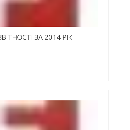
ВІТНОСТІ ЗА 2014 РІК