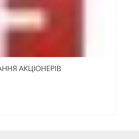
ННЯ АКЦІОНЕРІВ