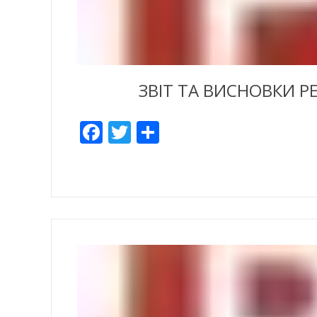
ЗВІТ ТА ВИСНОВКИ РЕ
Facebook
Twitter
Share