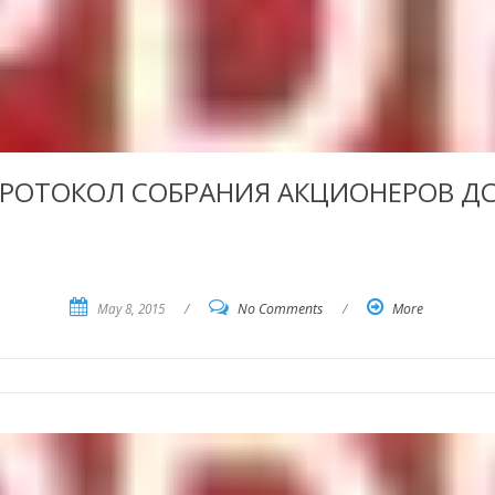
РОТОКОЛ СОБРАНИЯ АКЦИОНЕРОВ Д
May 8, 2015
/
No Comments
/
More