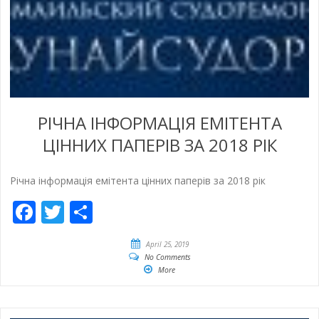
РІЧНА ІНФОРМАЦІЯ ЕМІТЕНТА
ЦІННИХ ПАПЕРІВ ЗА 2018 РІК
Річна інформація емітента цінних паперів за 2018 рік
Facebook
Twitter
Share
April 25, 2019
No Comments
More