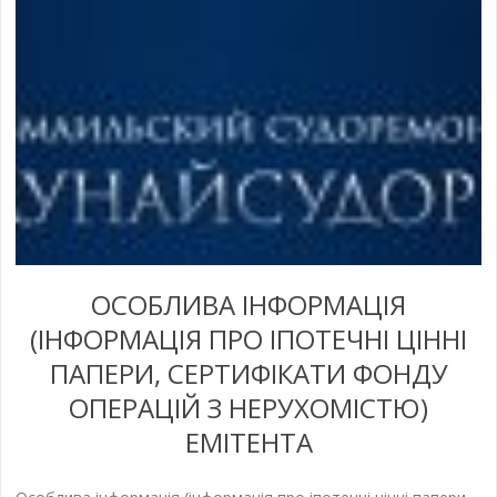
ОСОБЛИВА ІНФОРМАЦІЯ
(ІНФОРМАЦІЯ ПРО ІПОТЕЧНІ ЦІННІ
ПАПЕРИ, СЕРТИФІКАТИ ФОНДУ
ОПЕРАЦІЙ З НЕРУХОМІСТЮ)
ЕМІТЕНТА