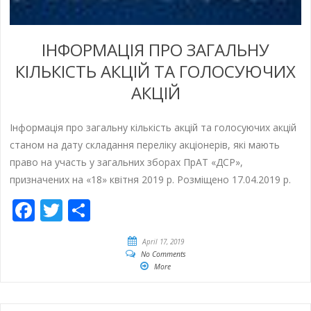
ІНФОРМАЦІЯ ПРО ЗАГАЛЬНУ
КІЛЬКІСТЬ АКЦІЙ ТА ГОЛОСУЮЧИХ
АКЦІЙ
Інформація про загальну кількість акцій та голосуючих акцій
станом на дату складання переліку акціонерів, які мають
право на участь у загальних зборах ПрАТ «ДСР»,
призначених на «18» квітня 2019 р. Розміщено 17.04.2019 р.
Facebook
Twitter
Share
April 17, 2019
No Comments
More