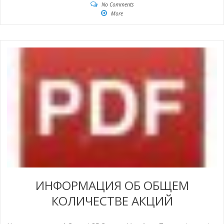
No Comments
More
ИНФОРМАЦИЯ ОБ ОБЩЕМ
КОЛИЧЕСТВЕ АКЦИЙ