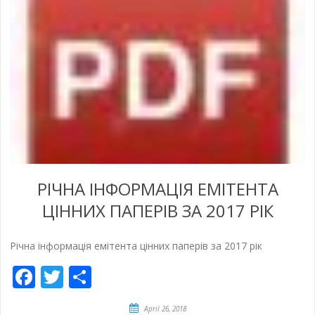
РІЧНА ІНФОРМАЦІЯ ЕМІТЕНТА
ЦІННИХ ПАПЕРІВ ЗА 2017 РІК
Річна інформація емітента цінних паперів за 2017 рік
Facebook
Twitter
Share
April 26, 2018