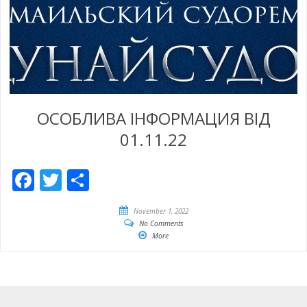
ОСОБЛИВА ІНФОРМАЦИЯ ВІД
01.11.22
Facebook
Twitter
Share
November 1, 2022
No Comments
More