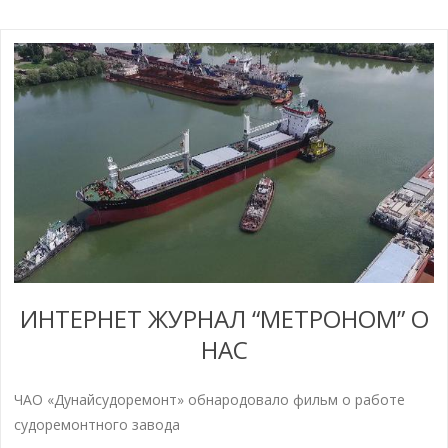
ИНТЕРНЕТ ЖУРНАЛ “МЕТРОНОМ” О
НАС
ЧАО «Дунайсудоремонт» обнародовало фильм о работе
судоремонтного завода