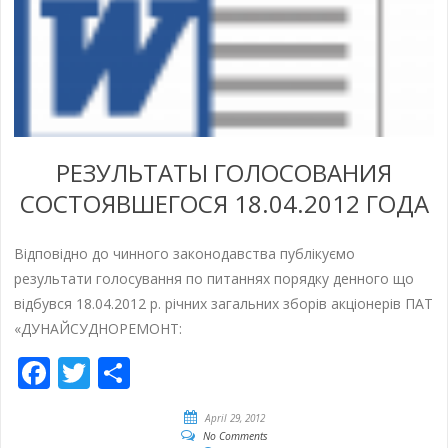
РЕЗУЛЬТАТЫ ГОЛОСОВАНИЯ
СОСТОЯВШЕГОСЯ 18.04.2012 ГОДА
Відповідно до чинного законодавства публікуємо
результати голосування по питаннях порядку денного що
відбувся 18.04.2012 р. річних загальних зборів акціонерів ПАТ
«ДУНАЙСУДНОРЕМОНТ:
Facebook
Twitter
Share
April 29, 2012
No Comments