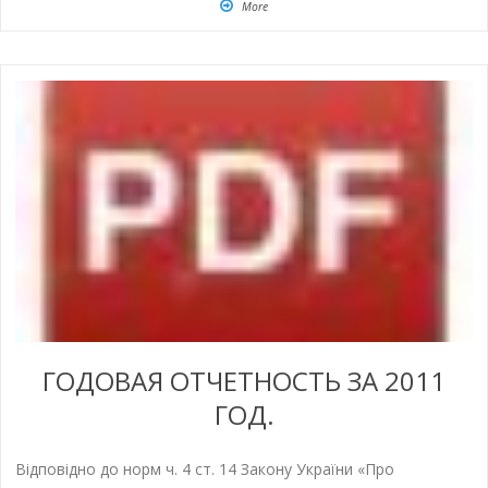
More
ГОДОВАЯ ОТЧЕТНОСТЬ ЗА 2011
ГОД.
Відповідно до норм ч. 4 ст. 14 Закону України «Про