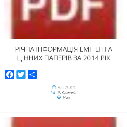
РІЧНА ІНФОРМАЦІЯ ЕМІТЕНТА
ЦІННИХ ПАПЕРІВ ЗА 2014 РІК
Facebook
Twitter
Share
April 29, 2015
No Comments
More