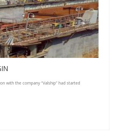
GIN
on with the company “Valship” had started