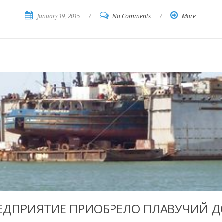
January 19, 2015
/
No Comments
/
More
ЕДПРИЯТИЕ ПРИОБРЕЛО ПЛАВУЧИЙ Д