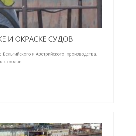
Е И ОКРАСКЕ СУДОВ
 Бельгийского и Австрийского производства.
х стволов.