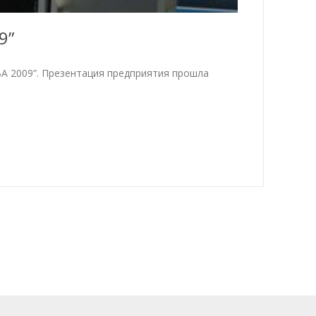
9”
А 2009”. Презентация предприятия прошла