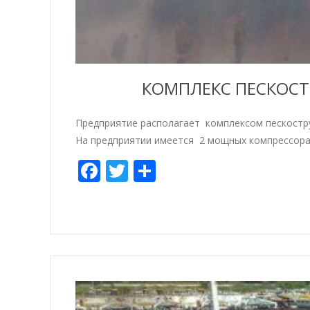
КОМПЛЕКС ПЕСКОСТ
Предприятие располагает комплексом пескостру
На предприятии имеется 2 мощных компрессор
Facebook
Twitter
Share