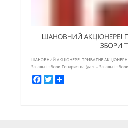
ШАНОВНИЙ АКЦІОНЕРЕ! П
ЗБОРИ Т
ШАНОВНИЙ АКЦІОНЕРЕ! ПРИВАТНЕ АКЦІОНЕРНЕ Т
Загальні збори Товариства (далі – Загальні збори)
Facebook
Twitter
Share