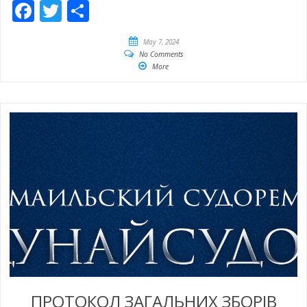
Facebook
Twitter
Share
May 7, 2024
No Comments
More
ПРОТОКОЛ ЗАГАЛЬНИХ ЗБОРІВ