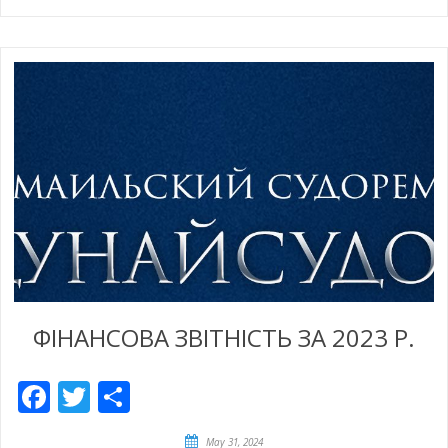
ФІНАНСОВА ЗВІТНІСТЬ ЗА 2023 Р.
Facebook
Twitter
Share
May 31, 2024