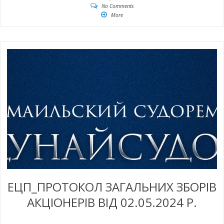
No Comments
More
ЕЦП_ПРОТОКОЛ ЗАГАЛЬНИХ ЗБОРІВ
АКЦІОНЕРІВ ВІД 02.05.2024 Р.