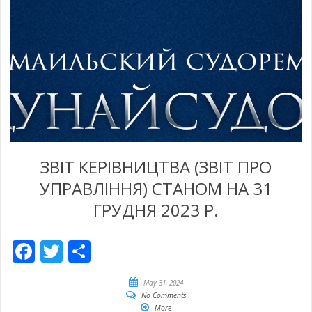
ЗВІТ КЕРІВНИЦТВА (ЗВІТ ПРО
УПРАВЛІННЯ) СТАНОМ НА 31
ГРУДНЯ 2023 Р.
Facebook
Twitter
Share
May 31, 2024
No Comments
More