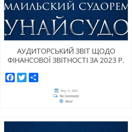
АУДИТОРСЬКИЙ ЗВІТ ЩОДО
ФІНАНСОВОЇ ЗВІТНОСТІ ЗА 2023 Р.
Facebook
Twitter
Share
May 31, 2024
No Comments
More