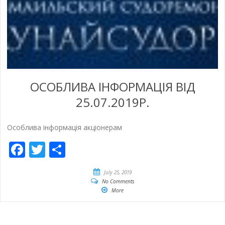
ОСОБЛИВА ІНФОРМАЦІЯ ВІД
25.07.2019Р.
Особлива інформація акціонерам
Facebook
Twitter
Share
July 25, 2019
No Comments
More