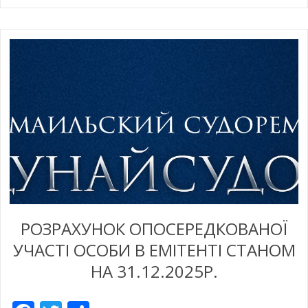
РОЗРАХУНОК ОПОСЕРЕДКОВАНОЇ
УЧАСТІ ОСОБИ В ЕМІТЕНТІ СТАНОМ
НА 31.12.2025Р.