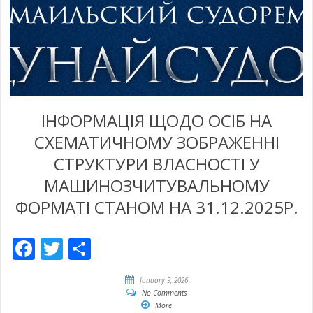
ІНФОРМАЦІЯ ЩОДО ОСІБ НА
СХЕМАТИЧНОМУ ЗОБРАЖЕННІ
СТРУКТУРИ ВЛАСНОСТІ У
МАШИНОЗЧИТУВАЛЬНОМУ
ФОРМАТІ СТАНОМ НА 31.12.2025Р.
Facebook
Twitter
Share
January 9, 2026
No Comments
More