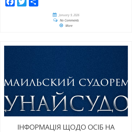
Facebook
Twitter
Share
January 9, 2026
No Comments
More
ІНФОРМАЦІЯ ЩОДО ОСІБ НА