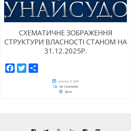
СХЕМАТИЧНЕ ЗОБРАЖЕННЯ
СТРУКТУРИ ВЛАСНОСТІ СТАНОМ НА
31.12.2025Р.
Facebook
Twitter
Share
January 9, 2026
No Comments
More