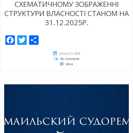
СХЕМАТИЧНОМУ ЗОБРАЖЕННІ
СТРУКТУРИ ВЛАСНОСТІ СТАНОМ НА
31.12.2025Р.
Facebook
Twitter
Share
January 9, 2026
No Comments
More