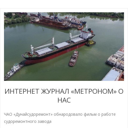
ИНТЕРНЕТ ЖУРНАЛ «МЕТРОНОМ» О
НАС
ЧАО «Дунайсудоремонт» обнародовало фильм о работе
судоремонтного завода