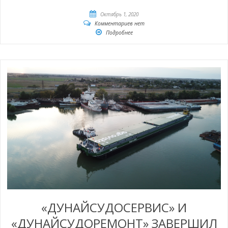
Октябрь 1, 2020
Комментариев нет
Подробнее
«ДУНАЙСУДОСЕРВИС» И
«ДУНАЙСУДОРЕМОНТ» ЗАВЕРШИЛ