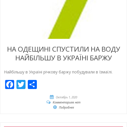
НА ОДЕЩИНІ СПУСТИЛИ НА ВОДУ
НАЙБІЛЬШУ В УКРАЇНІ БАРЖУ
Найбільшу в Україні річкову баржу побудували в Ізмаїлі.
Facebook
Twitter
Отправить
Октябрь 1, 2020
Комментариев нет
Подробнее