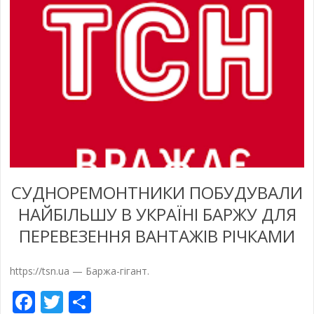
СУДНОРЕМОНТНИКИ ПОБУДУВАЛИ
НАЙБІЛЬШУ В УКРАЇНІ БАРЖУ ДЛЯ
ПЕРЕВЕЗЕННЯ ВАНТАЖІВ РІЧКАМИ
https://tsn.ua — Баржа-гігант.
Facebook
Twitter
Отправить