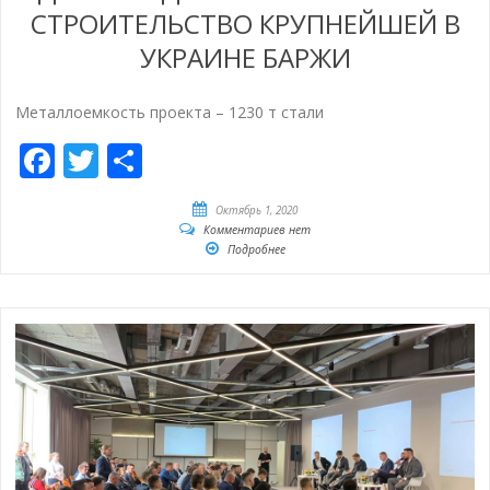
СТРОИТЕЛЬСТВО КРУПНЕЙШЕЙ В
УКРАИНЕ БАРЖИ
Металлоемкость проекта – 1230 т стали
Facebook
Twitter
Отправить
Октябрь 1, 2020
Комментариев нет
Подробнее