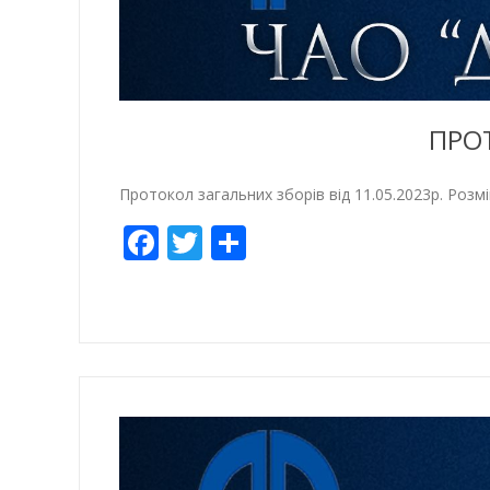
ПРОТ
Протокол загальних зборів від 11.05.2023р. Розм
Facebook
Twitter
Отправить