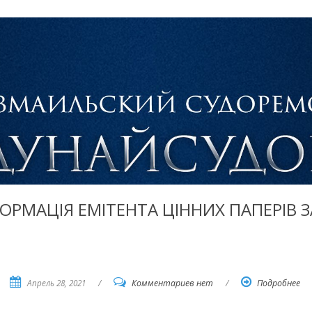
ФОРМАЦІЯ ЕМІТЕНТА ЦІННИХ ПАПЕРІВ ЗА
Апрель 28, 2021
/
Комментариев нет
/
Подробнее