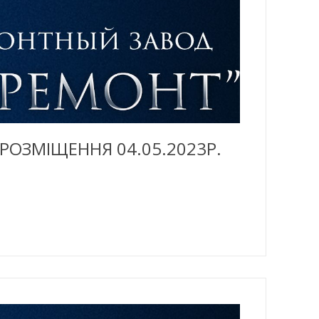
 РОЗМІЩЕННЯ 04.05.2023Р.