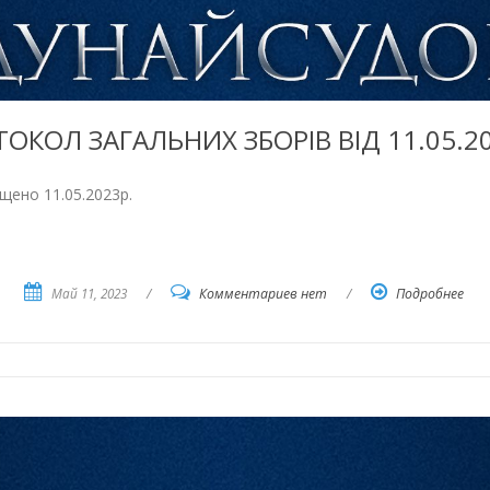
ОКОЛ ЗАГАЛЬНИХ ЗБОРІВ ВІД 11.05.2
іщено 11.05.2023р.
Май 11, 2023
/
Комментариев нет
/
Подробнее