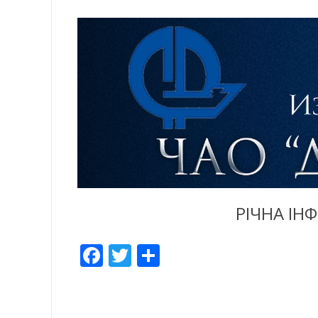
РІЧНА ІН
Facebook
Twitter
Отправить