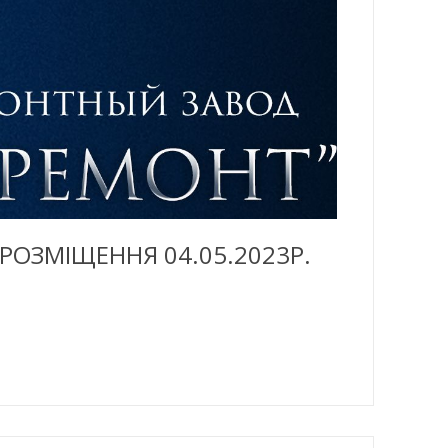
 РОЗМІЩЕННЯ 04.05.2023Р.