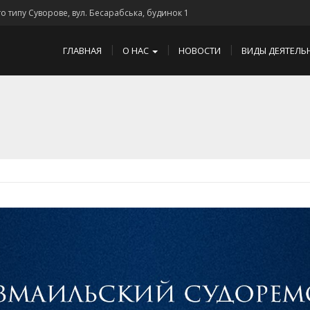
го типу Суворове, вул. Бесарабська, будинок 1
ГЛАВНАЯ
О НАС
НОВОСТИ
ВИДЫ ДЕЯТЕЛЬ