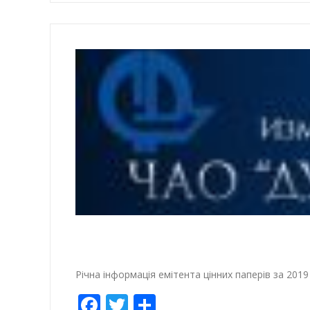
Річна інформація емітента цінних паперів за 2019 
Facebook
Twitter
Отправить