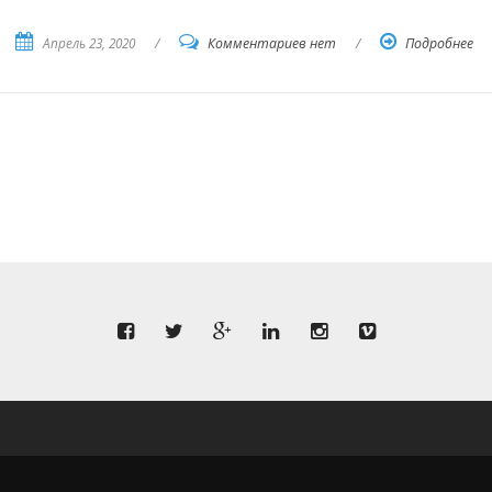
Апрель 23, 2020
/
Комментариев нет
/
Подробнее