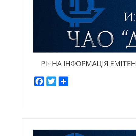
РІЧНА ІНФОРМАЦІЯ ЕМІТЕН
Facebook
Twitter
Отправить