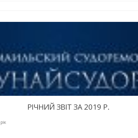
РІЧНИЙ ЗВIТ ЗА 2019 Р.
рік