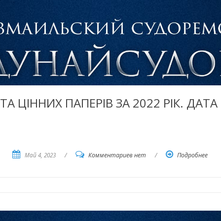
ТА ЦІННИХ ПАПЕРІВ ЗА 2022 РІК. ДАТА
Май 4, 2023
/
Комментариев нет
/
Подробнее