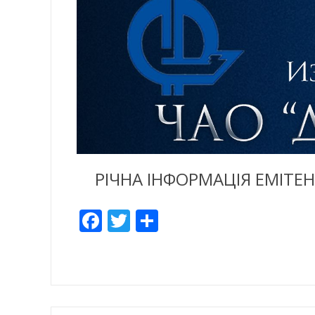
РІЧНА ІНФОРМАЦІЯ ЕМІТЕН
Facebook
Twitter
Отправить