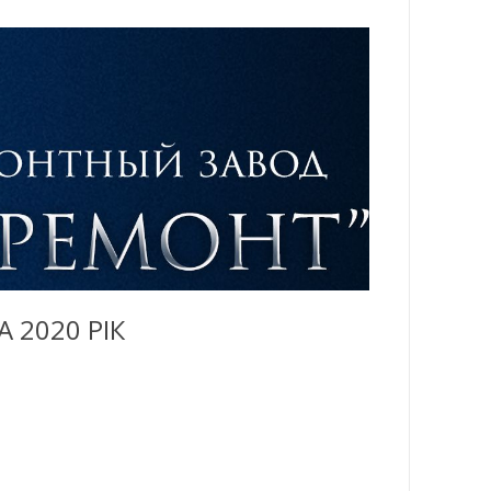
 2020 РІК