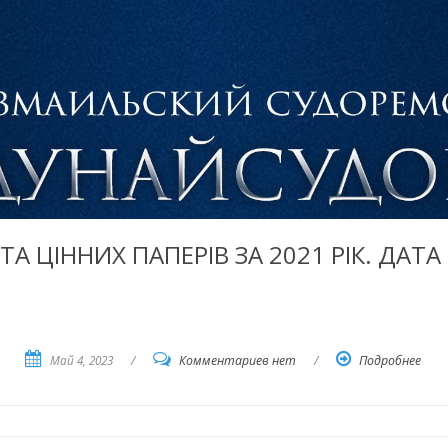
ТА ЦІННИХ ПАПЕРІВ ЗА 2021 РІК. ДАТА
Май 4, 2023
/
Комментариев нет
/
Подробнее