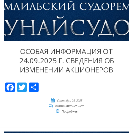
ОСОБАЯ ИНФОРМАЦИЯ ОТ
24.09.2025 Г. СВЕДЕНИЯ ОБ
ИЗМЕНЕНИИ АКЦИОНЕРОВ
Facebook
Twitter
Отправить
Сентябрь 26, 2025
Комментариев нет
Подробнее