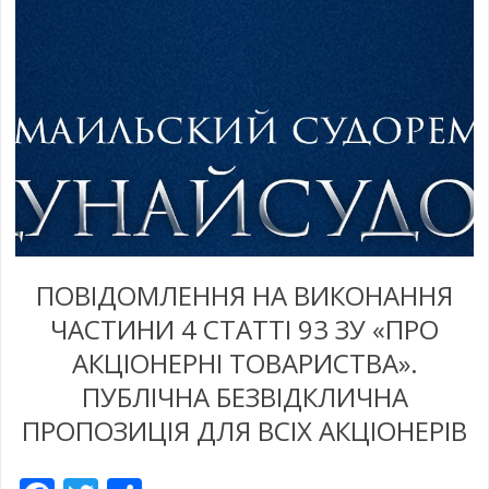
ПОВІДОМЛЕННЯ НА ВИКОНАННЯ
ЧАСТИНИ 4 СТАТТІ 93 ЗУ «ПРО
АКЦІОНЕРНІ ТОВАРИСТВА».
ПУБЛІЧНА БЕЗВІДКЛИЧНА
ПРОПОЗИЦІЯ ДЛЯ ВСІХ АКЦІОНЕРІВ