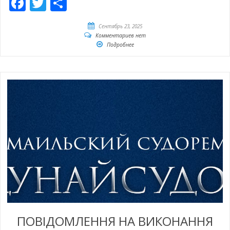
Facebook
Twitter
Отправить
Сентябрь 23, 2025
Комментариев нет
Подробнее
ПОВІДОМЛЕННЯ НА ВИКОНАННЯ