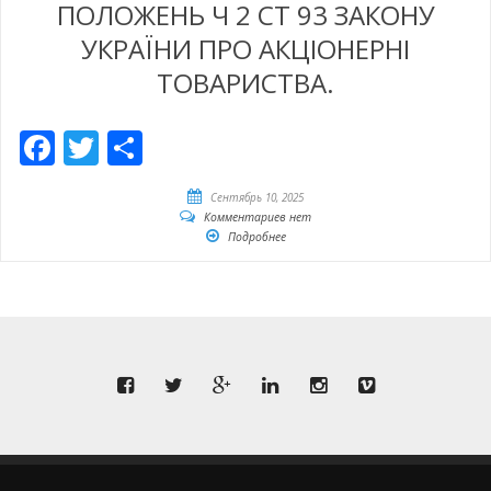
ПОЛОЖЕНЬ Ч 2 СТ 93 ЗАКОНУ
УКРАЇНИ ПРО АКЦІОНЕРНІ
ТОВАРИСТВА.
Facebook
Twitter
Отправить
Сентябрь 10, 2025
Комментариев нет
Подробнее