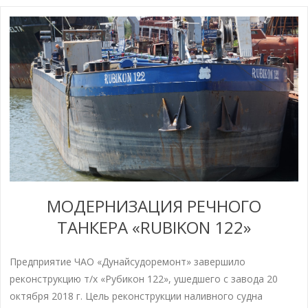
МОДЕРНИЗАЦИЯ РЕЧНОГО
ТАНКЕРА «RUBIKON 122»
Предприятие ЧАО «Дунайсудоремонт» завершило
реконструкцию т/х «Рубикон 122», ушедшего с завода 20
октября 2018 г. Цель реконструкции наливного судна