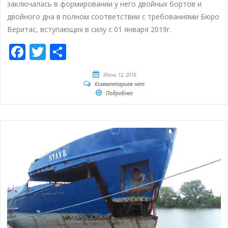
заключалась в формировании у него двойных бортов и
двойного дна в полном соответствии с требованиями Бюро
Веритас, вступающих в силу с 01 января 2019г.
Facebook
Twitter
Отправить
Июнь 12, 2018
Комментариев нет
Подробнее