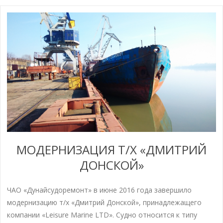
МОДЕРНИЗАЦИЯ Т/Х «ДМИТРИЙ
ДОНСКОЙ»
ЧАО «Дунайсудоремонт» в июне 2016 года завершило
модернизацию т/х «Дмитрий Донской», принадлежащего
компании «Leisure Marine LTD». Судно относится к типу