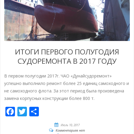
ИТОГИ ПЕРВОГО ПОЛУГОДИЯ
СУДОРЕМОНТА В 2017 ГОДУ
В первом полугодии 2017г. ЧАО «Дунайсудоремонт»
успешно выполнило ремонт более 25 единиц самоходного и
не самоходного флота. За этот период была произведена
замена корпусных конструкции более 800 т.
Facebook
Twitter
Отправить
Июль 10, 2017
Комментариев нет