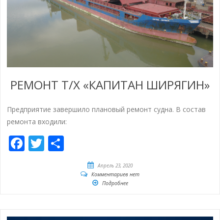
РЕМОНТ Т/Х «КАПИТАН ШИРЯГИН»
Предприятие завершило плановый ремонт судна. В состав
ремонта входили:
Facebook
Twitter
Отправить
Апрель 23, 2020
Комментариев нет
Подробнее