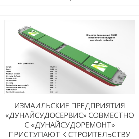
ИЗМАИЛЬСКИЕ ПРЕДПРИЯТИЯ
«ДУНАЙСУДОСЕРВИС» СОВМЕСТНО
С «ДУНАЙСУДОРЕМОНТ»
ПРИСТУПАЮТ К СТРОИТЕЛЬСТВУ