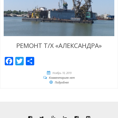
РЕМОНТ Т/Х «АЛЕКСАНДРА»
Facebook
Twitter
Отправить
Ноябрь 10, 2019
Комментариев нет
Подробнее