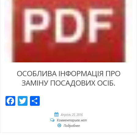
ОСОБЛИВА ІНФОРМАЦІЯ ПРО
ЗАМІНУ ПОСАДОВИХ ОСІБ.
Facebook
Twitter
Отправить
Апрель 25, 2016
Комментариев нет
Подробнее