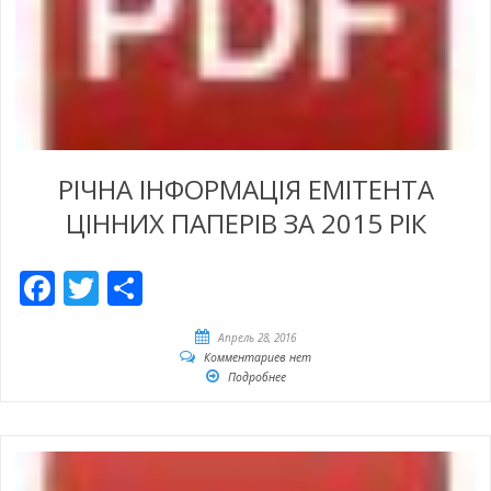
РІЧНА ІНФОРМАЦІЯ ЕМІТЕНТА
ЦІННИХ ПАПЕРІВ ЗА 2015 РІК
Facebook
Twitter
Отправить
Апрель 28, 2016
Комментариев нет
Подробнее