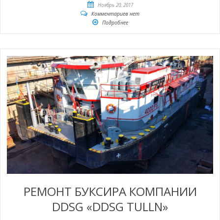
Ноябрь 20, 2017
Комментариев нет
Подробнее
РЕМОНТ БУКСИРА КОМПАНИИ
DDSG «DDSG TULLN»