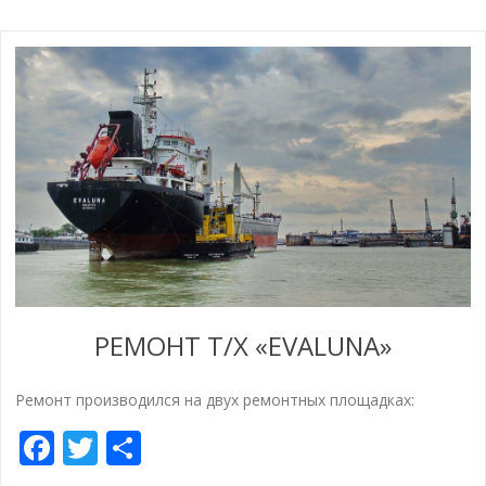
РЕМОНТ Т/Х «EVALUNA»
Ремонт производился на двух ремонтных площадках:
Facebook
Twitter
Отправить