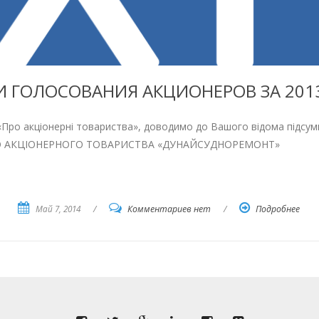
И ГОЛОСОВАНИЯ АКЦИОНЕРОВ ЗА 2013
«Про акціонерні товариства», доводимо до Вашого відома підсум
ЧНОГО АКЦІОНЕРНОГО ТОВАРИСТВА «ДУНАЙСУДНОРЕМОНТ»
Май 7, 2014
/
Комментариев нет
/
Подробнее