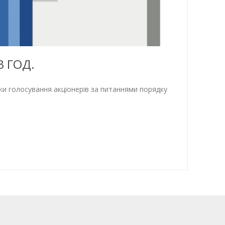
 ГОД.
ки голосування акціонерів за питаннями порядку