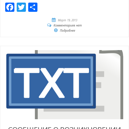
Facebook
Twitter
Отправить
Март 19, 2013
Комментариев нет
Подробнее