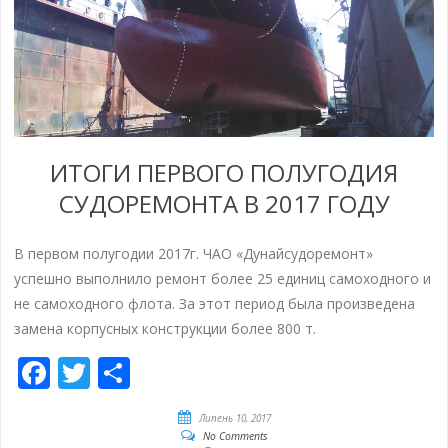
ИТОГИ ПЕРВОГО ПОЛУГОДИЯ
СУДОРЕМОНТА В 2017 ГОДУ
В первом полугодии 2017г. ЧАО «Дунайсудоремонт»
успешно выполнило ремонт более 25 единиц самоходного и
не самоходного флота. За этот период была произведена
замена корпусных конструкции более 800 т.
Facebook
Twitter
Share
Липень 10, 2017
No Comments