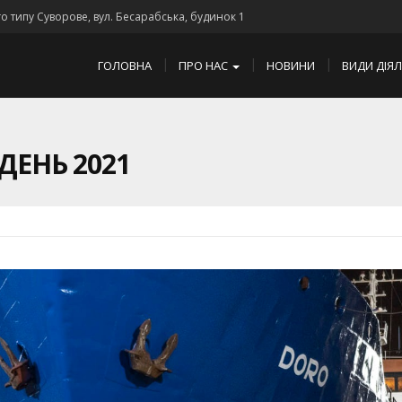
го типу Суворове, вул. Бесарабська, будинок 1
ГОЛОВНА
ПРО НАС
НОВИНИ
ВИДИ ДІЯ
ДЕНЬ 2021