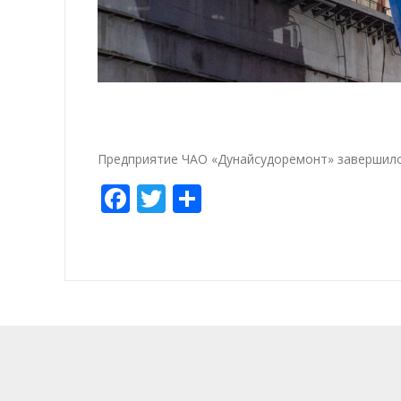
Предприятие ЧАО «Дунайсудоремонт» завершил
Facebook
Twitter
Share