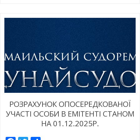
РОЗРАХУНОК ОПОСЕРЕДКОВАНОЇ
УЧАСТІ ОСОБИ В ЕМІТЕНТІ СТАНОМ
НА 01.12.2025Р.