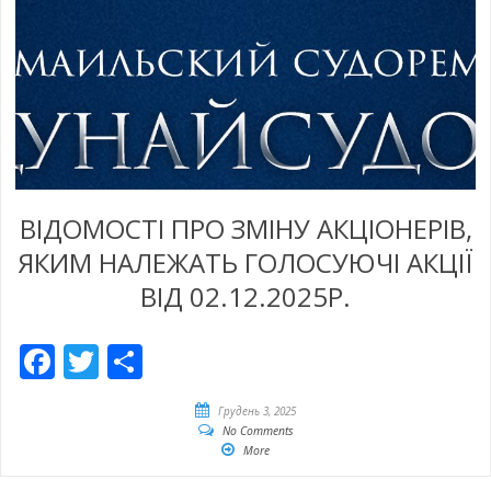
ВІДОМОСТІ ПРО ЗМІНУ АКЦІОНЕРІВ,
ЯКИМ НАЛЕЖАТЬ ГОЛОСУЮЧІ АКЦІЇ
ВІД 02.12.2025Р.
Facebook
Twitter
Share
Грудень 3, 2025
No Comments
More