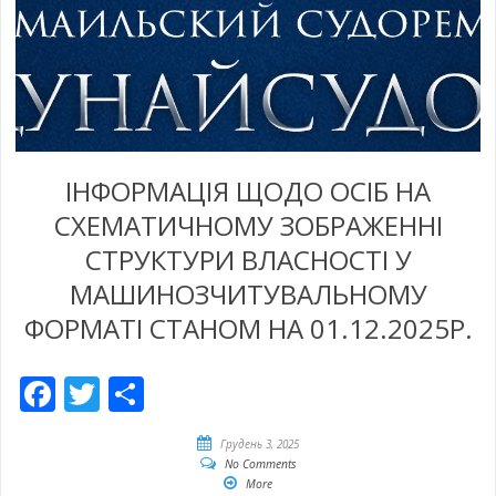
ІНФОРМАЦІЯ ЩОДО ОСІБ НА
СХЕМАТИЧНОМУ ЗОБРАЖЕННІ
СТРУКТУРИ ВЛАСНОСТІ У
МАШИНОЗЧИТУВАЛЬНОМУ
ФОРМАТІ СТАНОМ НА 01.12.2025Р.
Facebook
Twitter
Share
Грудень 3, 2025
No Comments
More