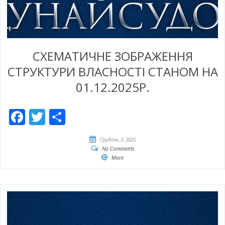
СХЕМАТИЧНЕ ЗОБРАЖЕННЯ
СТРУКТУРИ ВЛАСНОСТІ СТАНОМ НА
01.12.2025Р.
Facebook
Twitter
Share
Грудень 3, 2025
No Comments
More