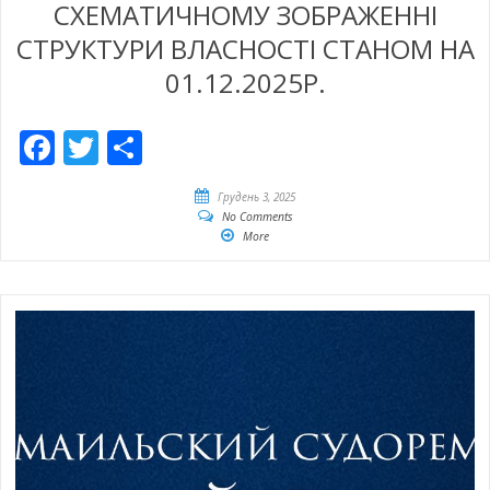
СХЕМАТИЧНОМУ ЗОБРАЖЕННІ
СТРУКТУРИ ВЛАСНОСТІ СТАНОМ НА
01.12.2025Р.
Facebook
Twitter
Share
Грудень 3, 2025
No Comments
More