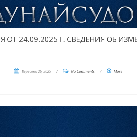
 ОТ 24.09.2025 Г. СВЕДЕНИЯ ОБ ИЗ
Вересень 26, 2025
/
No Comments
/
More