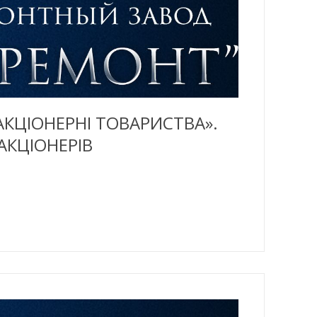
АКЦІОНЕРНІ ТОВАРИСТВА».
АКЦІОНЕРІВ