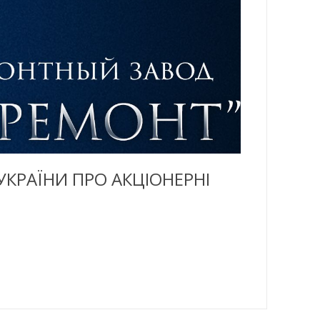
КРАЇНИ ПРО АКЦІОНЕРНІ