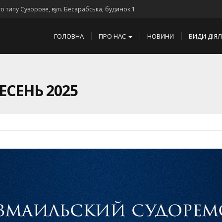
го типу Суворове, вул. Бесарабська, будинок 1
ГОЛОВНА
ПРО НАС
НОВИНИ
ВИДИ ДІЯ
ЕСЕНЬ 2025