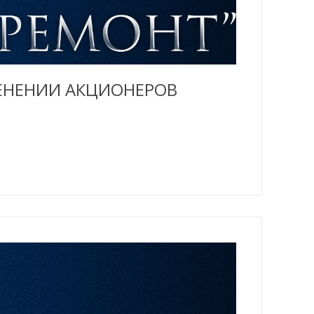
МЕНЕНИИ АКЦИОНЕРОВ