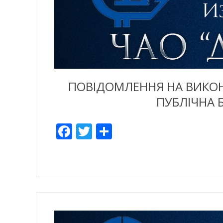
ПОВІДОМЛЕННЯ НА ВИКОНА
ПУБЛІЧНА 
Facebook
Twitter
Share