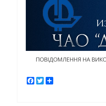
ПОВІДОМЛЕННЯ НА ВИКОН
Facebook
Twitter
Share