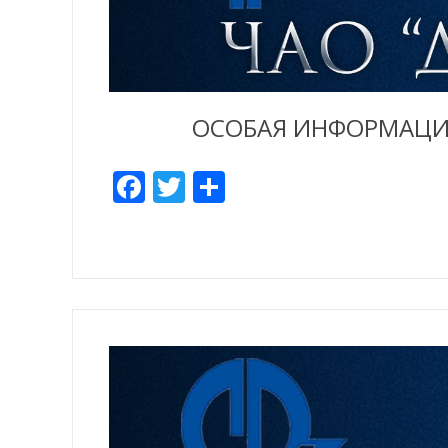
ОСОБАЯ ИНФОРМАЦИЯ
Facebook
Twitter
Share