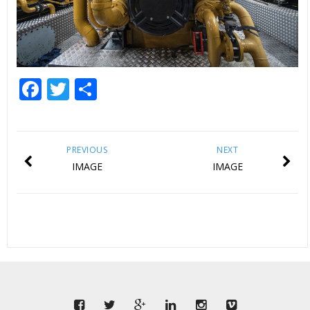
Facebook
Twitter
Share
PREVIOUS
NEXT
IMAGE
IMAGE