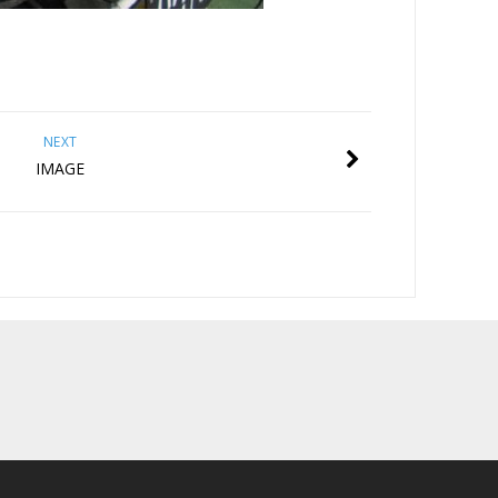
NEXT
IMAGE