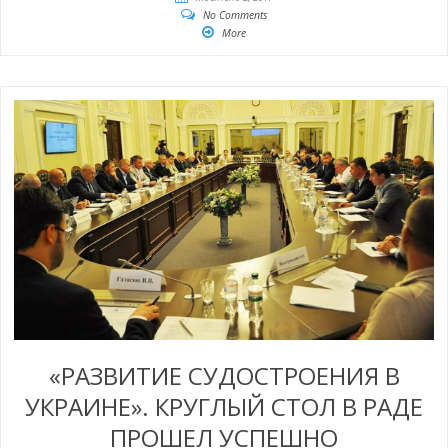
No Comments
More
«РАЗВИТИЕ СУДОСТРОЕНИЯ В
УКРАИНЕ». КРУГЛЫЙ СТОЛ В РАДЕ
ПРОШЕЛ УСПЕШНО