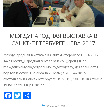
МЕЖДУНАРОДНАЯ ВЫСТАВКА В
САНКТ-ПЕТЕРБУРГЕ НЕВА 2017
Международная выставка в Санкт-Петербурге НЕВА 2017
14-ая Международная выставка и конференция по
гражданскому судостроению, судоходству, деятельности
портов и освоению океана и шельфа «НЕВА-2017»
состоялась в Санкт-Петербурге на МКВЦ “ЭКСПОФОРУМ” с
19 по 22 сентября 2017 г.
Facebook
Twitter
Share
Жовтень 2, 2017