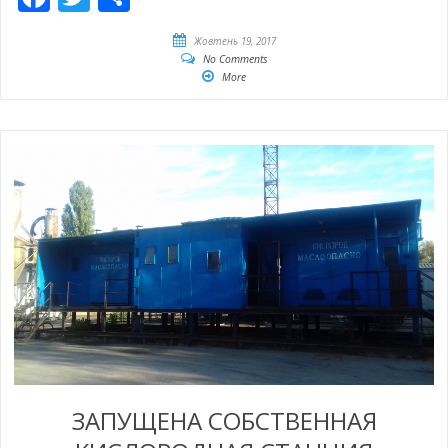
Жовтень 19, 2017
No Comments
More
ЗАПУЩЕНА СОБСТВЕННАЯ