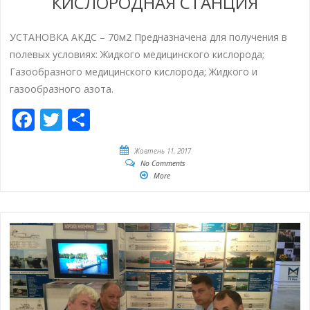
КИСЛОРОДНАЯ СТАНЦИЯ
УСТАНОВКА АКДС – 70м2 Предназначена для получения в
полевых условиях: Жидкого медицинского кислорода;
Газообразного медицинского кислорода; Жидкого и
газообразного азота.
Facebook
Twitter
Share
Жовтень 11, 2017
No Comments
More