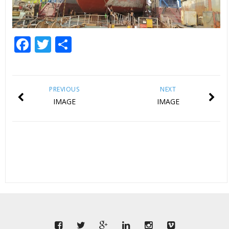
Facebook
Twitter
Share
PREVIOUS
NEXT
IMAGE
IMAGE