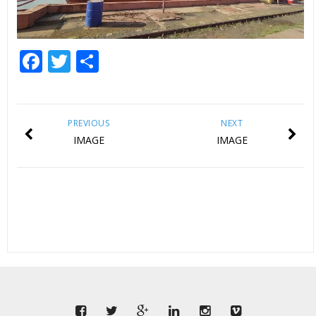
Facebook
Twitter
Share
PREVIOUS
NEXT
IMAGE
IMAGE