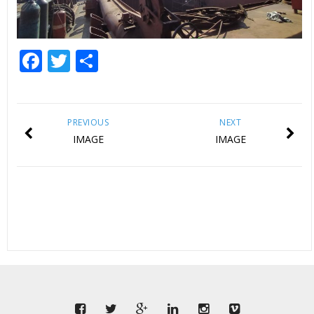
Facebook
Twitter
Share
PREVIOUS
NEXT
IMAGE
IMAGE