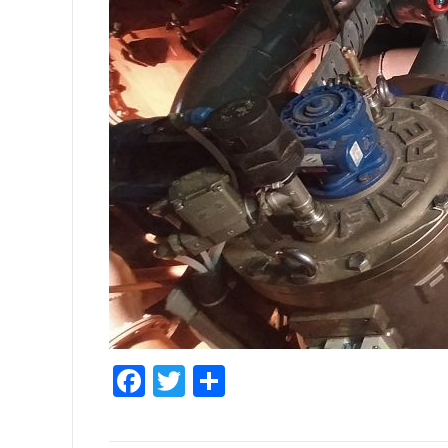
Facebook
Twitter
Share