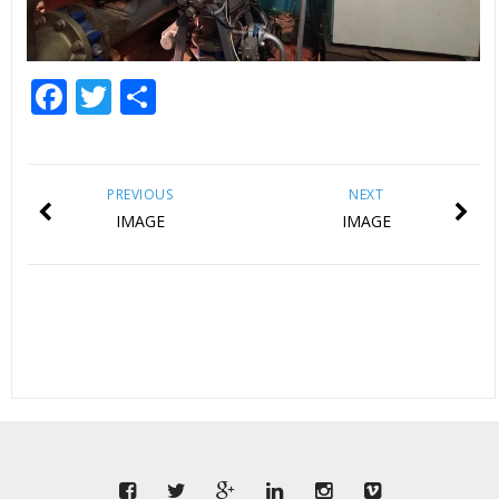
Facebook
Twitter
Share
PREVIOUS
NEXT
IMAGE
IMAGE