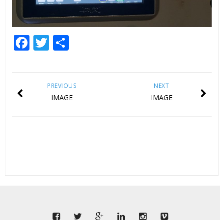
Facebook
Twitter
Share
PREVIOUS
NEXT
IMAGE
IMAGE