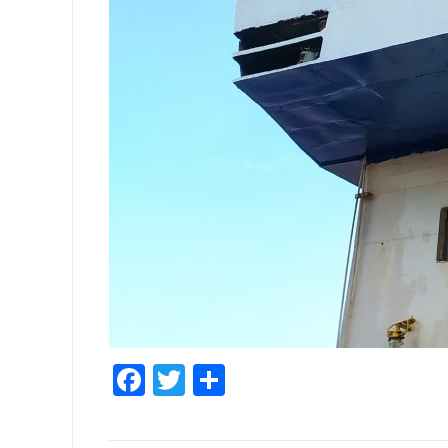
Facebook
Twitter
Share