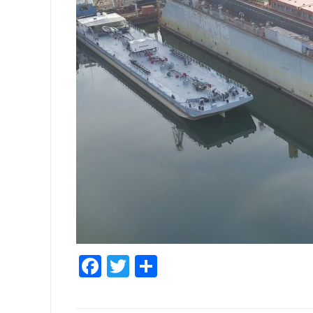
Facebook
Twitter
Share