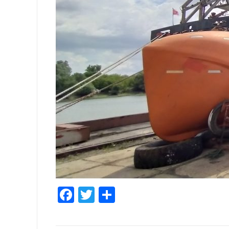
Facebook
Twitter
Share