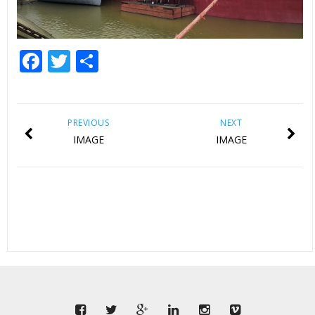
Facebook
Twitter
Share
PREVIOUS
NEXT
IMAGE
IMAGE