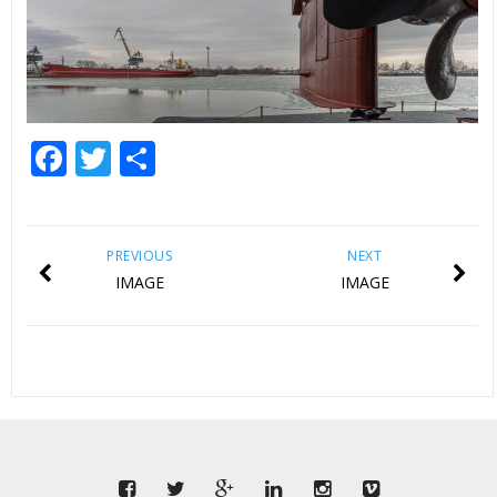
Facebook
Twitter
Share
PREVIOUS
NEXT
IMAGE
IMAGE