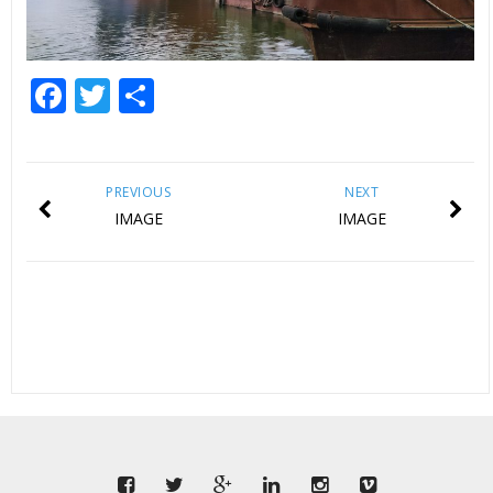
Facebook
Twitter
Share
PREVIOUS
NEXT
IMAGE
IMAGE