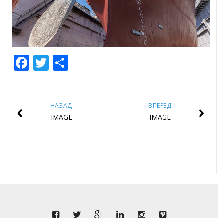
Facebook
Twitter
Отправить
НАЗАД
ВПЕРЕД
IMAGE
IMAGE