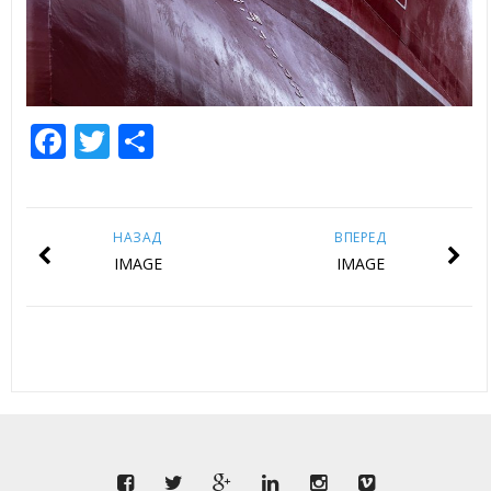
Facebook
Twitter
Отправить
НАЗАД
ВПЕРЕД
IMAGE
IMAGE